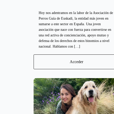
Hoy nos adentramos en la labor de la Asociación de
Perros Guía de Euskadi, la entidad más joven en
sumarse a este sector en España. Una joven
asociación que nace con fuerza para convertirse en
una red activa de concienciación, apoyo mutuo y
defensa de los derechos de estos binomios a nivel
nacional. Hablamos con […]
Acceder