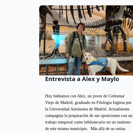
Entrevista a Alex y Maylo
Hoy hablamos con Alex, un joven de Colmenar
Viejo de Madrid, graduado en Filología Inglesa por
la Universidad Autónoma de Madrid. Actualmente
compagina la preparación de sus oposiciones con un
trabajo temporal como bibliotecario en un instituto
de este mismo municipio. Más allá de su rutina