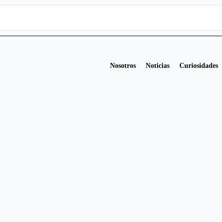
Nosotros
Noticias
Curiosidades