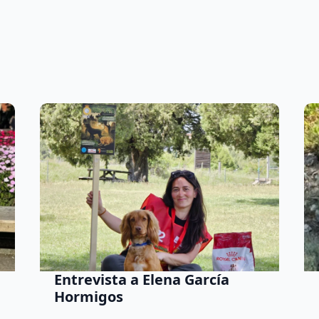
Entrevista a Elena García
Hormigos