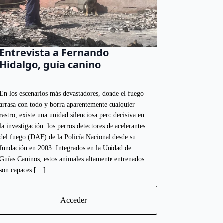
Entrevista a Fernando
Hidalgo, guía canino
En los escenarios más devastadores, donde el fuego
arrasa con todo y borra aparentemente cualquier
rastro, existe una unidad silenciosa pero decisiva en
la investigación: los perros detectores de acelerantes
del fuego (DAF) de la Policía Nacional desde su
fundación en 2003. Integrados en la Unidad de
Guías Caninos, estos animales altamente entrenados
son capaces […]
Acceder