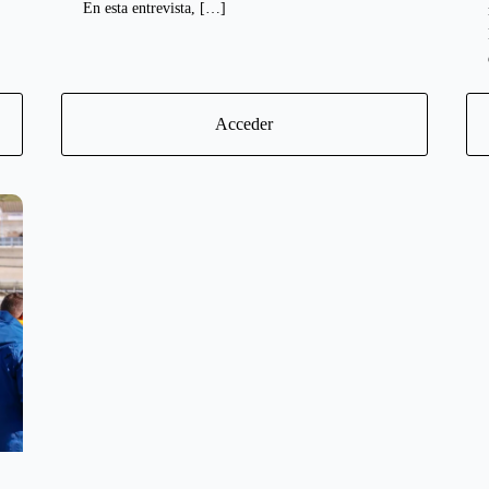
En esta entrevista, […]
Acceder