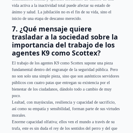
vida activa a la inactividad total puede afectar su estado de
ánimo y salud. La jubilación no es el fin de su vida, sino el
inicio de una etapa de descanso merecido.
7. ¿Qué mensaje quiere
trasladar a la sociedad sobre la
importancia del trabajo de los
agentes K9 como Scottex?
El trabajo de los agentes K9 como Scottex supone una pieza
fundamental dentro del engranaje de la seguridad pública. Pero
no son solo una simple pieza, sino que son auténticos servidores
públicos con cuatro patas que entregan su existencia por el
bienestar de los ciudadanos, dándolo todo a cambio de muy
poco.
Lealtad, con mayúsculas, resiliencia y capacidad de sacrificio,
así como su empatía y sensibilidad, forman parte de sus virtudes
morales.
Enorme capacidad olfativa; ellos ven el mundo a través de su
trufa, este es sin duda el rey de los sentidos del perro y del que