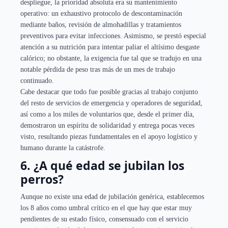
despliegue, la prioridad absoluta era su mantenimiento
operativo: un exhaustivo protocolo de descontaminación
mediante baños, revisión de almohadillas y tratamientos
preventivos para evitar infecciones. Asimismo, se prestó especial
atención a su nutrición para intentar paliar el altísimo desgaste
calórico; no obstante, la exigencia fue tal que se tradujo en una
notable pérdida de peso tras más de un mes de trabajo
continuado.
Cabe destacar que todo fue posible gracias al trabajo conjunto
del resto de servicios de emergencia y operadores de seguridad,
así como a los miles de voluntarios que, desde el primer día,
demostraron un espíritu de solidaridad y entrega pocas veces
visto, resultando piezas fundamentales en el apoyo logístico y
humano durante la catástrofe.
6. ¿A qué edad se jubilan los
perros?
Aunque no existe una edad de jubilación genérica, establecemos
los 8 años como umbral crítico en el que hay que estar muy
pendientes de su estado físico, consensuado con el servicio