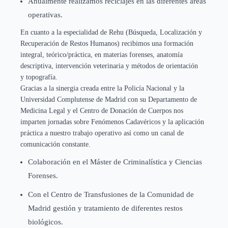
Anualmente realizamos reciclajes en las diferentes áreas
operativas.
En cuanto a la especialidad de Rehu (Búsqueda, Localización y
Recuperación de Restos Humanos) recibimos una formación
integral, teórico/práctica, en materias forenses, anatomía
descriptiva, intervención veterinaria y métodos de orientación
y topografía.
Gracias a la sinergia creada entre la Policía Nacional y la
Universidad Complutense de Madrid con su Departamento de
Medicina Legal y el Centro de Donación de Cuerpos nos
imparten jornadas sobre Fenómenos Cadavéricos y la aplicación
práctica a nuestro trabajo operativo así como un canal de
comunicación constante.
Colaboración en el Máster de Criminalística y Ciencias
Forenses.
Con el Centro de Transfusiones de la Comunidad de
Madrid gestión y tratamiento de diferentes restos
biológicos.