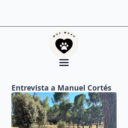
Entrevista a Manuel Cortés