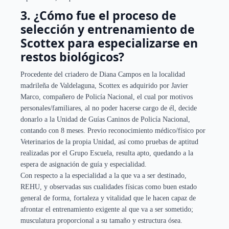
3. ¿Cómo fue el proceso de
selección y entrenamiento de
Scottex para especializarse en
restos biológicos?
Procedente del criadero de Diana Campos en la localidad
madrileña de Valdelaguna, Scottex es adquirido por Javier
Marco, compañero de Policía Nacional, el cual por motivos
personales/familiares, al no poder hacerse cargo de él, decide
donarlo a la Unidad de Guías Caninos de Policía Nacional,
contando con 8 meses. Previo reconocimiento médico/físico por
Veterinarios de la propia Unidad, así como pruebas de aptitud
realizadas por el Grupo Escuela, resulta apto, quedando a la
espera de asignación de guía y especialidad.
Con respecto a la especialidad a la que va a ser destinado,
REHU, y observadas sus cualidades físicas como buen estado
general de forma, fortaleza y vitalidad que le hacen capaz de
afrontar el entrenamiento exigente al que va a ser sometido;
musculatura proporcional a su tamaño y estructura ósea.