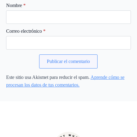
Nombre
*
Correo electrónico
*
Este sitio usa Akismet para reducir el spam.
Aprende cómo se
procesan los datos de tus comentarios.