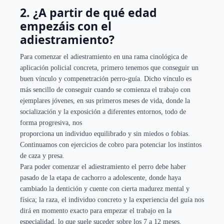
2. ¿A partir de qué edad
empezáis con el
adiestramiento?
Para comenzar el adiestramiento en una rama cinológica de
aplicación policial concreta, primero tenemos que conseguir un
buen vínculo y compenetración perro-guía. Dicho vínculo es
más sencillo de conseguir cuando se comienza el trabajo con
ejemplares jóvenes, en sus primeros meses de vida, donde la
socialización y la exposición a diferentes entornos, todo de
forma progresiva, nos
proporciona un individuo equilibrado y sin miedos o fobias.
Continuamos con ejercicios de cobro para potenciar los instintos
de caza y presa.
Para poder comenzar el adiestramiento el perro debe haber
pasado de la etapa de cachorro a adolescente, donde haya
cambiado la dentición y cuente con cierta madurez mental y
física; la raza, el individuo concreto y la experiencia del guía nos
dirá en momento exacto para empezar el trabajo en la
especialidad, lo que suele suceder sobre los 7 a 12 meses.