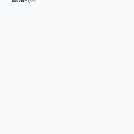
han entregado