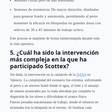
Sesiones cortas pero de alta intensidad.
Sesiones de resistencia: De mayor duración, diseñadas
para generar fondo y autonomía, permitiendo al perro
mantener la eficacia en búsquedas en grandes áreas con
relevos de 30 a 45 minutos de trabajo activo.
Este proceso se mantiene de forma ininterrumpida durante toda
la vida operativa.
5. ¿Cuál ha sido la intervención
más compleja en la que ha
participado Scottex?
Sin duda, la intervención en la catástrofe de la
DANA
en
Valencia. La complejidad del escenario fue extrema, enfrentando
al perro a un entorno hostil donde el agua, el lodo y el amasijo
de enseres arrastrados por la riada alteraban por completo la
dispersión de los olores y dificultaban el avance físico.
Fueron jornadas maratonianas de trabajo, donde el esfuerzo no
terminaba tras la búsqueda en el terreno. Al finalizar cada