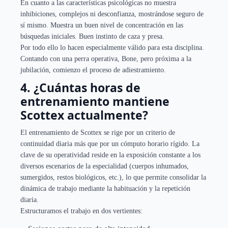
En cuanto a las características psicológicas no muestra
inhibiciones, complejos ni desconfianza, mostrándose seguro de
sí mismo. Muestra un buen nivel de concentración en las
búsquedas iniciales. Buen instinto de caza y presa.
Por todo ello lo hacen especialmente válido para esta disciplina.
Contando con una perra operativa, Bone, pero próxima a la
jubilación, comienzo el proceso de adiestramiento.
4. ¿Cuántas horas de
entrenamiento mantiene
Scottex actualmente?
El entrenamiento de Scottex se rige por un criterio de
continuidad diaria más que por un cómputo horario rígido. La
clave de su operatividad reside en la exposición constante a los
diversos escenarios de la especialidad (cuerpos inhumados,
sumergidos, restos biológicos, etc.), lo que permite consolidar la
dinámica de trabajo mediante la habituación y la repetición
diaria.
Estructuramos el trabajo en dos vertientes: