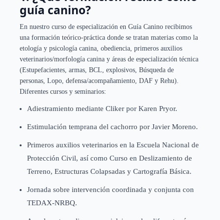
guía canino?
En nuestro curso de especialización en Guía Canino recibimos
una formación teórico-práctica donde se tratan materias como la
etología y psicología canina, obediencia, primeros auxilios
veterinarios/morfología canina y áreas de especialización técnica
(Estupefacientes, armas, BCL, explosivos, Búsqueda de
personas, Lopo, defensa/acompañamiento, DAF y Rehu).
Diferentes cursos y seminarios:
Adiestramiento mediante Cliker por Karen Pryor.
Estimulación temprana del cachorro por Javier Moreno.
Primeros auxilios veterinarios en la Escuela Nacional de
Protección Civil, así como Curso en Deslizamiento de
Terreno, Estructuras Colapsadas y Cartografía Básica.
Jornada sobre intervención coordinada y conjunta con
TEDAX-NRBQ.