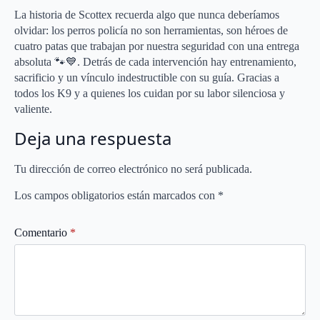
La historia de Scottex recuerda algo que nunca deberíamos
olvidar: los perros policía no son herramientas, son héroes de
cuatro patas que trabajan por nuestra seguridad con una entrega
absoluta 🐾💙. Detrás de cada intervención hay entrenamiento,
sacrificio y un vínculo indestructible con su guía. Gracias a
todos los K9 y a quienes los cuidan por su labor silenciosa y
valiente.
Deja una respuesta
Tu dirección de correo electrónico no será publicada.
Los campos obligatorios están marcados con
*
Comentario
*