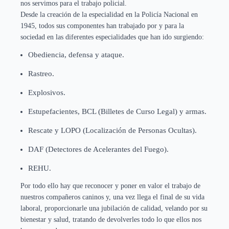
nos servimos para el trabajo policial.
Desde la creación de la especialidad en la Policía Nacional en
1945, todos sus componentes han trabajado por y para la
sociedad en las diferentes especialidades que han ido surgiendo:
Obediencia, defensa y ataque.
Rastreo.
Explosivos.
Estupefacientes, BCL (Billetes de Curso Legal) y armas.
Rescate y LOPO (Localización de Personas Ocultas).
DAF (Detectores de Acelerantes del Fuego).
REHU.
Por todo ello hay que reconocer y poner en valor el trabajo de
nuestros compañeros caninos y, una vez llega el final de su vida
laboral, proporcionarle una jubilación de calidad, velando por su
bienestar y salud, tratando de devolverles todo lo que ellos nos