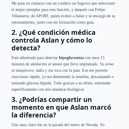
Me puse en contacto con un criadero en Segovia que seleccionó
el mejor ejemplar para esta función, y después con Felipe
Villanueva, de APORT, quien evaluó a Aslan y se encargó de su
entrenamiento, junto con mi formación como guía.
2. ¿Qué condición médica
controla Aslan y cómo lo
detecta?
Está adiestrado para detectar
hipoglucemias
con unos 15
minutos de antelación al sensor que llevo implantado. Su aviso
es inequívoco: ladra y me toca con la pata. Eso me permite
reaccionar rápido, ya sea deteniendo la insulina, descansando o
tomando glucosa líquida. Todo gracias a su olfato, entrenado
específicamente con mis muestras biológicas.
3. ¿Podrías compartir un
momento en que Aslan marcó
la diferencia?
Uno muy claro fue en la parada del metro de Nevada. Yo