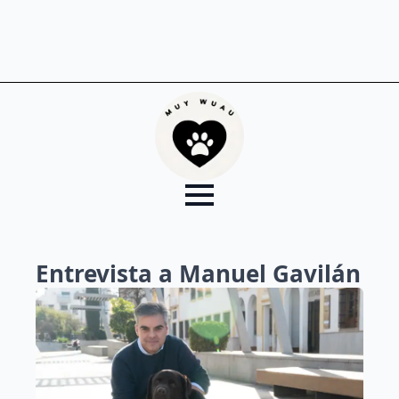
Entrevista a Manuel Gavilán