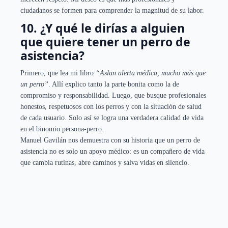
ciudadanos se formen para comprender la magnitud de su labor.
10. ¿Y qué le dirías a alguien
que quiere tener un perro de
asistencia?
Primero, que lea mi libro
“Aslan alerta médica, mucho más que
un perro”
. Allí explico tanto la parte bonita como la de
compromiso y responsabilidad. Luego, que busque profesionales
honestos, respetuosos con los perros y con la situación de salud
de cada usuario. Solo así se logra una verdadera calidad de vida
en el binomio persona-perro.
Manuel Gavilán nos demuestra con su historia que un perro de
asistencia no es solo un apoyo médico: es un compañero de vida
que cambia rutinas, abre caminos y salva vidas en silencio.