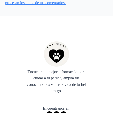
procesan los datos de tus comentarios.
Encuentra la mejor información para
cuidar a tu perro y amplía tus
conocimientos sobre la vida de tu fiel
amigo.
Encuentranos en: