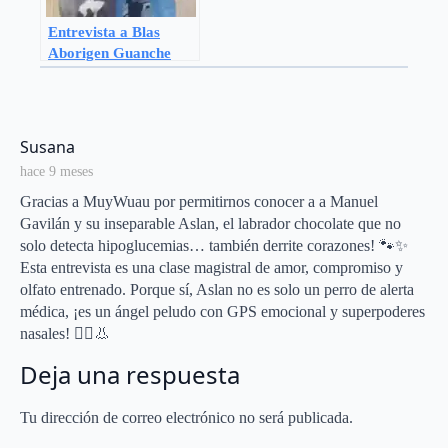
Entrevista a Blas
Aborigen Guanche
says:
Susana
hace 9 meses
Gracias a MuyWuau por permitirnos conocer a a Manuel
Gavilán y su inseparable Aslan, el labrador chocolate que no
solo detecta hipoglucemias… también derrite corazones! 🐾✨
Esta entrevista es una clase magistral de amor, compromiso y
olfato entrenado. Porque sí, Aslan no es solo un perro de alerta
médica, ¡es un ángel peludo con GPS emocional y superpoderes
nasales! 🦸‍♂️👃
Deja una respuesta
Tu dirección de correo electrónico no será publicada.