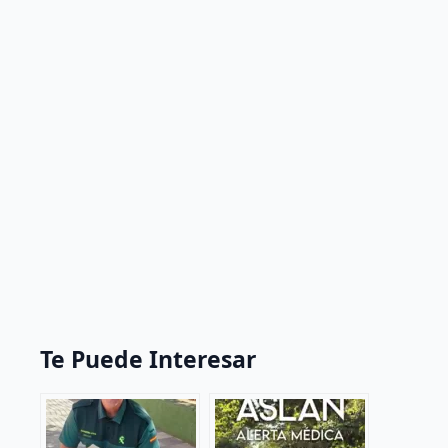
Te Puede Interesar