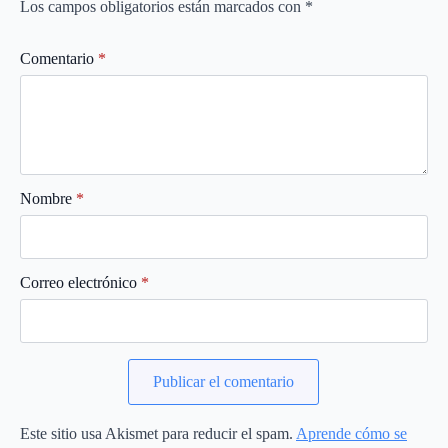
Los campos obligatorios están marcados con
*
Comentario
*
Nombre
*
Correo electrónico
*
Este sitio usa Akismet para reducir el spam.
Aprende cómo se