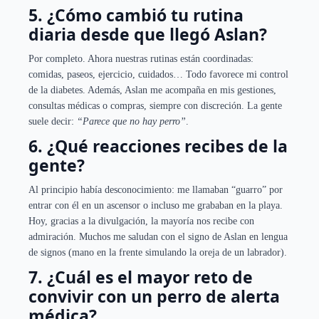
5. ¿Cómo cambió tu rutina
diaria desde que llegó Aslan?
Por completo. Ahora nuestras rutinas están coordinadas:
comidas, paseos, ejercicio, cuidados… Todo favorece mi control
de la diabetes. Además, Aslan me acompaña en mis gestiones,
consultas médicas o compras, siempre con discreción. La gente
suele decir:
“Parece que no hay perro”
.
6. ¿Qué reacciones recibes de la
gente?
Al principio había desconocimiento: me llamaban “guarro” por
entrar con él en un ascensor o incluso me grababan en la playa.
Hoy, gracias a la divulgación, la mayoría nos recibe con
admiración. Muchos me saludan con el signo de Aslan en lengua
de signos (mano en la frente simulando la oreja de un labrador).
7. ¿Cuál es el mayor reto de
convivir con un perro de alerta
médica?