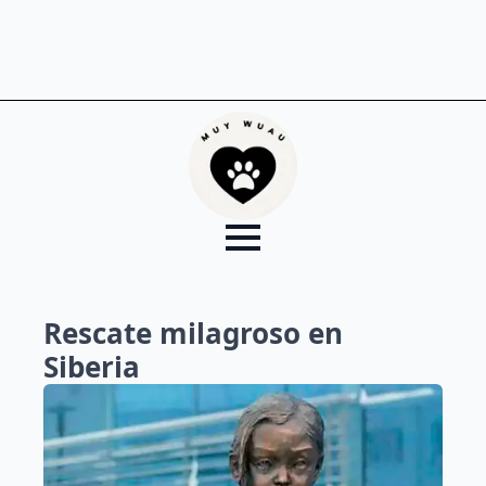
Rescate milagroso en
Siberia