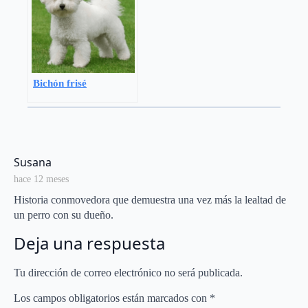
Bichón frisé
says:
Susana
hace 12 meses
Historia conmovedora que demuestra una vez más la lealtad de
un perro con su dueño.
Deja una respuesta
Tu dirección de correo electrónico no será publicada.
Los campos obligatorios están marcados con
*