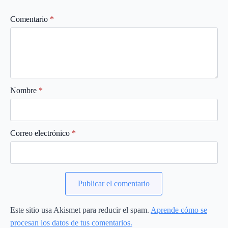
Comentario
*
Nombre
*
Correo electrónico
*
Este sitio usa Akismet para reducir el spam.
Aprende cómo se
procesan los datos de tus comentarios.