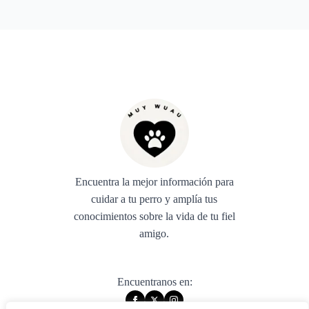
Encuentra la mejor información para
cuidar a tu perro y amplía tus
conocimientos sobre la vida de tu fiel
amigo.
Encuentranos en: