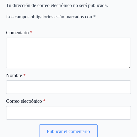
Tu dirección de correo electrónico no será publicada.
Los campos obligatorios están marcados con
*
Comentario
*
Nombre
*
Correo electrónico
*