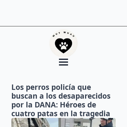
Los perros policía que
buscan a los desaparecidos
por la DANA: Héroes de
cuatro patas en la tragedia