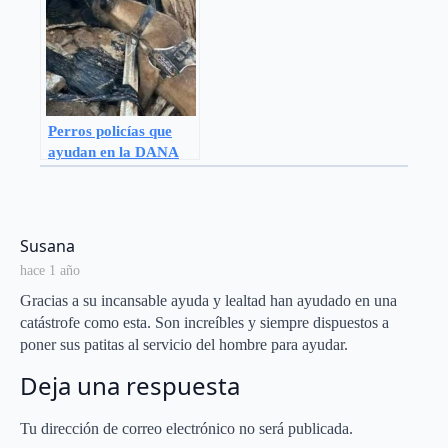
Perros policías que
ayudan en la DANA
says:
Susana
hace 1 año
Gracias a su incansable ayuda y lealtad han ayudado en una
catástrofe como esta. Son increíbles y siempre dispuestos a
poner sus patitas al servicio del hombre para ayudar.
Deja una respuesta
Tu dirección de correo electrónico no será publicada.