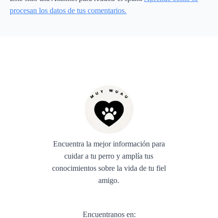
procesan los datos de tus comentarios.
Encuentra la mejor información para
cuidar a tu perro y amplía tus
conocimientos sobre la vida de tu fiel
amigo.
Encuentranos en: