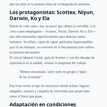
que los sitúa en la primera línea de la búsqueda de personas.
Los protagonistas: Scottex, Niyun,
Darwin, Ko y Ela
Detrás de cada rastro, hay un perro que olfatea lo invisible. Los
cinco canes desplegados —Scottex, Niyun, Darwin, Ko y Ela—
han sido entrenados específicamente para detectar restos
humanos. Su olfato, capaz de captar partículas imperceptibles
para el ser humano, se convierte en la herramienta más valiosa
en terrenos devastados.
El oficial Manuel Cortés, guía de Scottex y con dos décadas de
experiencia en la unidad, resume la magnitud del trabajo:
“Hemos encontrado, sobre todo en garajes y bajos
de las viviendas”.
Esa frase revela el tipo de escenarios donde actúan: lugares
anegados, oscuros y cargados de emociones que pesan tanto
como el barro que pisan.
Adaptación en condiciones