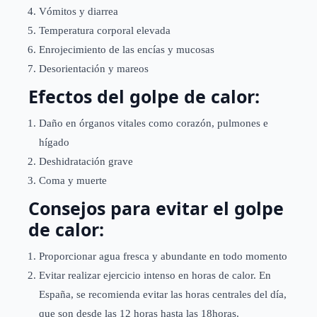
Vómitos y diarrea
Temperatura corporal elevada
Enrojecimiento de las encías y mucosas
Desorientación y mareos
Efectos del golpe de calor:
Daño en órganos vitales como corazón, pulmones e
hígado
Deshidratación grave
Coma y muerte
Consejos para evitar el golpe
de calor:
Proporcionar agua fresca y abundante en todo momento
Evitar realizar ejercicio intenso en horas de calor. En
España, se recomienda evitar las horas centrales del día,
que son desde las 12 horas hasta las 18horas.