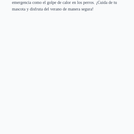
emergencia como el golpe de calor en los perros. ¡Cuida de tu
mascota y disfruta del verano de manera segura!