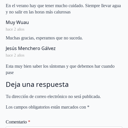
En el verano hay que tener mucho cuidado. Siempre llevar agua
y no salir en las horas más calurosas
says:
Muy Wuau
hace 2 años
Muchas gracias, esperamos que no suceda.
says:
Jesús Menchero Gálvez
hace 2 años
Esta muy bien saber los síntomas y que debemos har cuando
pase
Deja una respuesta
Tu dirección de correo electrónico no será publicada.
Los campos obligatorios están marcados con
*
Comentario
*