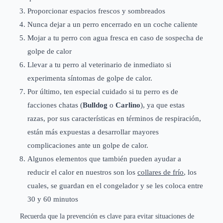
Proporcionar espacios frescos y sombreados
Nunca dejar a un perro encerrado en un coche caliente
Mojar a tu perro con agua fresca en caso de sospecha de
golpe de calor
Llevar a tu perro al veterinario de inmediato si
experimenta síntomas de golpe de calor.
Por último, ten especial cuidado si tu perro es de
facciones chatas (
Bulldog
o
Carlino
), ya que estas
razas, por sus características en términos de respiración,
están más expuestas a desarrollar mayores
complicaciones ante un golpe de calor.
Algunos elementos que también pueden ayudar a
reducir el calor en nuestros son los
collares de frío
, los
cuales, se guardan en el congelador y se les coloca entre
30 y 60 minutos
Recuerda que la prevención es clave para evitar situaciones de