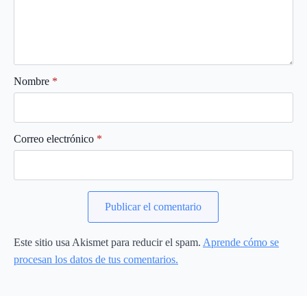
Nombre
*
Correo electrónico
*
Este sitio usa Akismet para reducir el spam.
Aprende cómo se
procesan los datos de tus comentarios.