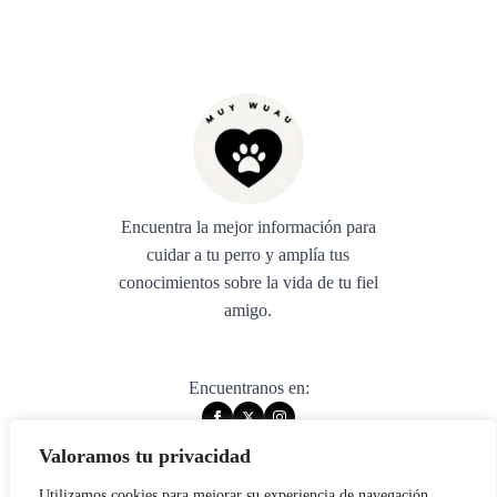
Encuentra la mejor información para
cuidar a tu perro y amplía tus
conocimientos sobre la vida de tu fiel
amigo.
Encuentranos en:
Valoramos tu privacidad
Utilizamos cookies para mejorar su experiencia de navegación,