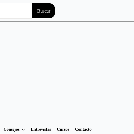
Search
Buscar
for:
Consejos
Entrevistas
Cursos
Contacto