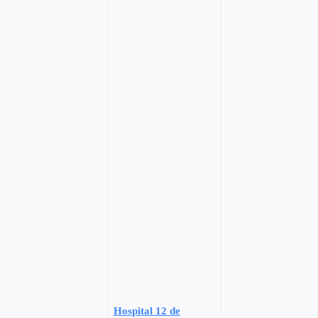
Hospital 12 de