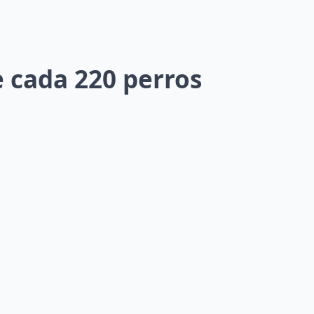
e cada 220 perros