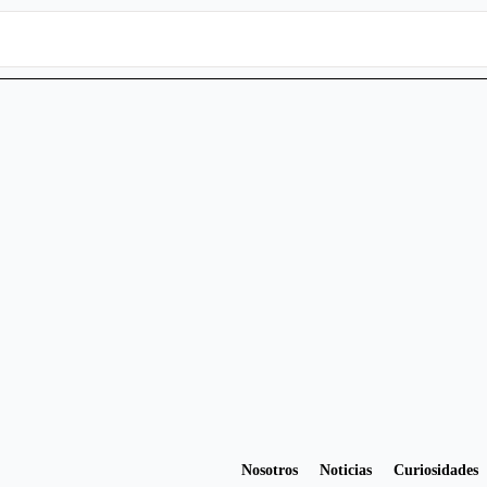
Nosotros
Noticias
Curiosidades