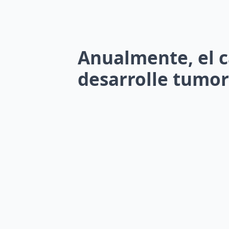
Anualmente, el c
desarrolle tumor