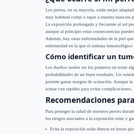
Los perros, en su mayoría, están mejor adaptado
muy habitual cortar o rapar a nuestra mascota p
La exposición prolongada y frecuente al sol pu
aunque al principio estas consecuencias pueden 
Además, hay otras enfermedades de la piel que
enfermedad en la que el sistema inmunológico at
Cómo identificar un tum
Los dueños suelen ser los primeros en notar alg
probabilidades de un buen resultado. Un veteri
permite ganar margen de actuación. Aunque la m
actuar con rapidez para evitar complicaciones.
Recomendaciones para
Para proteger la salud de nuestros perros dura
los riesgos asociados a la exposición solar y ga
Evita la exposición solar directa en horas pic