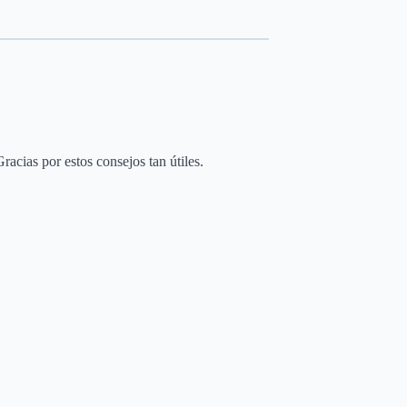
acias por estos consejos tan útiles.