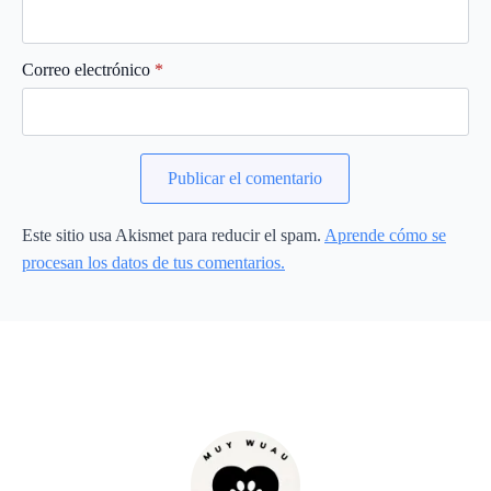
Correo electrónico
*
Este sitio usa Akismet para reducir el spam.
Aprende cómo se
procesan los datos de tus comentarios.