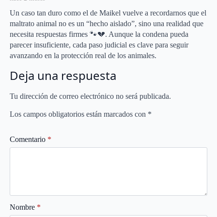
Un caso tan duro como el de Maikel vuelve a recordarnos que el
maltrato animal no es un “hecho aislado”, sino una realidad que
necesita respuestas firmes 🐾💔. Aunque la condena pueda
parecer insuficiente, cada paso judicial es clave para seguir
avanzando en la protección real de los animales.
Deja una respuesta
Tu dirección de correo electrónico no será publicada.
Los campos obligatorios están marcados con
*
Comentario
*
Nombre
*