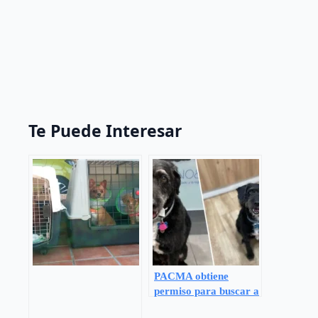
Te Puede Interesar
PACMA obtiene
permiso para buscar a
Boro