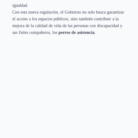
igualdad.
Con esta nueva regulación, el Gobierno no solo busca garantizar
el acceso a los espacios públicos, sino también contribuir a la
mejora de la calidad de vida de las personas con discapacidad y
sus fieles compañeros, los
perros de asistencia
.