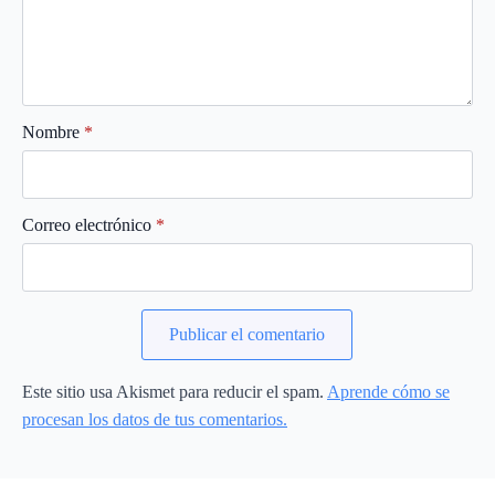
Nombre
*
Correo electrónico
*
Este sitio usa Akismet para reducir el spam.
Aprende cómo se
procesan los datos de tus comentarios.