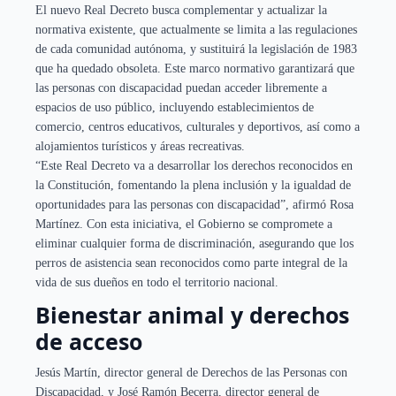
El nuevo Real Decreto busca complementar y actualizar la
normativa existente, que actualmente se limita a las regulaciones
de cada comunidad autónoma, y sustituirá la legislación de 1983
que ha quedado obsoleta. Este marco normativo garantizará que
las personas con discapacidad puedan acceder libremente a
espacios de uso público, incluyendo establecimientos de
comercio, centros educativos, culturales y deportivos, así como a
alojamientos turísticos y áreas recreativas.
“Este Real Decreto va a desarrollar los derechos reconocidos en
la Constitución, fomentando la plena inclusión y la igualdad de
oportunidades para las personas con discapacidad”, afirmó Rosa
Martínez. Con esta iniciativa, el Gobierno se compromete a
eliminar cualquier forma de discriminación, asegurando que los
perros de asistencia sean reconocidos como parte integral de la
vida de sus dueños en todo el territorio nacional.
Bienestar animal y derechos
de acceso
Jesús Martín, director general de Derechos de las Personas con
Discapacidad, y José Ramón Becerra, director general de