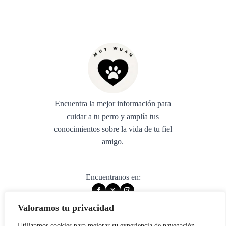
Encuentra la mejor información para
cuidar a tu perro y amplía tus
conocimientos sobre la vida de tu fiel
amigo.
Encuentranos en:
Valoramos tu privacidad
Utilizamos cookies para mejorar su experiencia de navegación,