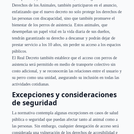
Derechos de los Animales, también participaron en el anuncio,
enfatizando que el nuevo decreto no solo protege los derechos de
las personas con discapacidad, sino que también promueve el
bienestar de los perros de asistencia. Estos animales, que
desempeñan un papel vital en la vida diaria de sus dueños,
tendrán garantizado su derecho a descansar y podrán dejar de
prestar servicio a los 10 años, sin perder su acceso a los espacios
públicos.
El Real Decreto también establece que el acceso con perros de
asistencia será permitido en medio de transporte colectivo sin
costo adicional, y se reconocerán las relaciones entre el usuario y
su perro como una unidad, asegurando su inclusión en todas las
actividades cotidianas.
Excepciones y consideraciones
de seguridad
La normativa contempla algunas excepciones en casos de salud
pública o seguridad que puedan afectar tanto al animal como a
las personas. Sin embargo, cualquier denegación de acceso será
considerada una vulneración de los derechos de accesibilidad e