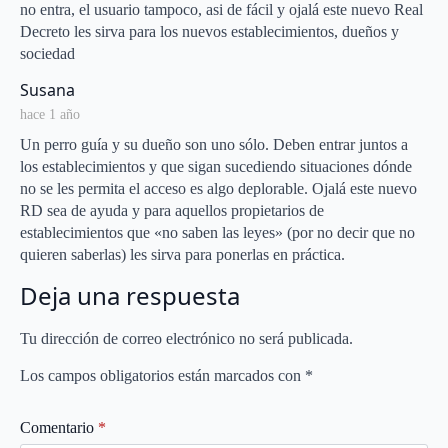
no entra, el usuario tampoco, asi de fácil y ojalá este nuevo Real
Decreto les sirva para los nuevos establecimientos, dueños y
sociedad
says:
Susana
hace 1 año
Un perro guía y su dueño son uno sólo. Deben entrar juntos a
los establecimientos y que sigan sucediendo situaciones dónde
no se les permita el acceso es algo deplorable. Ojalá este nuevo
RD sea de ayuda y para aquellos propietarios de
establecimientos que «no saben las leyes» (por no decir que no
quieren saberlas) les sirva para ponerlas en práctica.
Deja una respuesta
Tu dirección de correo electrónico no será publicada.
Los campos obligatorios están marcados con
*
Comentario
*