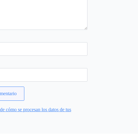
e cómo se procesan los datos de tus