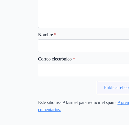
Nombre
*
Correo electrónico
*
Este sitio usa Akismet para reducir el spam.
Aprend
comentarios.