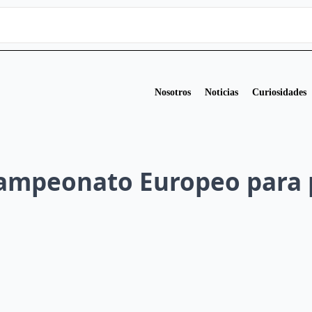
Nosotros
Noticias
Curiosidades
ampeonato Europeo para 