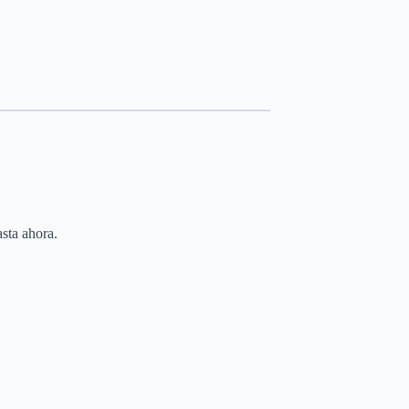
sta ahora.