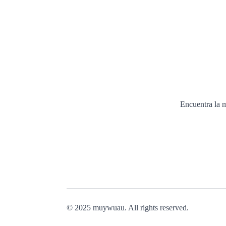
Encuentra la m
© 2025 muywuau. All rights reserved.