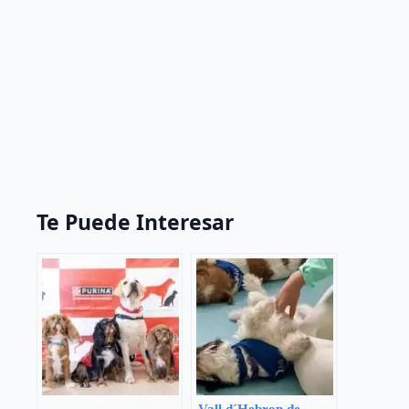
Te Puede Interesar