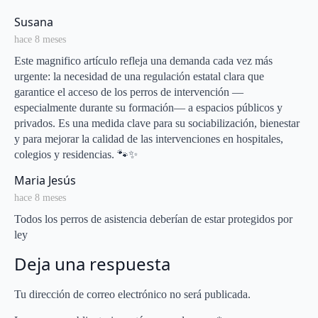
Trueta
says:
Susana
hace 8 meses
Este magnifico artículo refleja una demanda cada vez más
urgente: la necesidad de una regulación estatal clara que
garantice el acceso de los perros de intervención —
especialmente durante su formación— a espacios públicos y
privados. Es una medida clave para su sociabilización, bienestar
y para mejorar la calidad de las intervenciones en hospitales,
colegios y residencias. 🐾✨
says:
Maria Jesús
hace 8 meses
Todos los perros de asistencia deberían de estar protegidos por
ley
Deja una respuesta
Tu dirección de correo electrónico no será publicada.