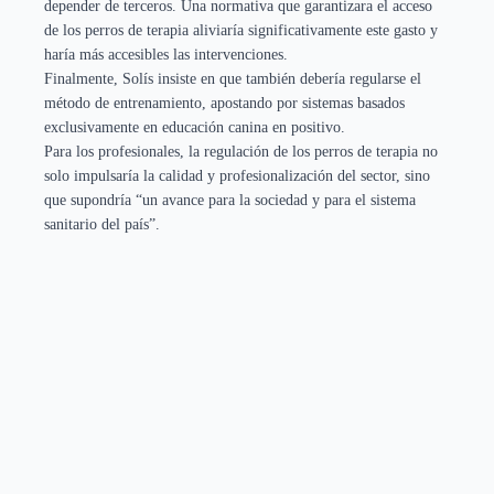
depender de terceros. Una normativa que garantizara el acceso
de los perros de terapia aliviaría significativamente este gasto y
haría más accesibles las intervenciones.
Finalmente, Solís insiste en que también debería regularse el
método de entrenamiento, apostando por sistemas basados
exclusivamente en educación canina en positivo.
Para los profesionales, la regulación de los perros de terapia no
solo impulsaría la calidad y profesionalización del sector, sino
que supondría “un avance para la sociedad y para el sistema
sanitario del país”.