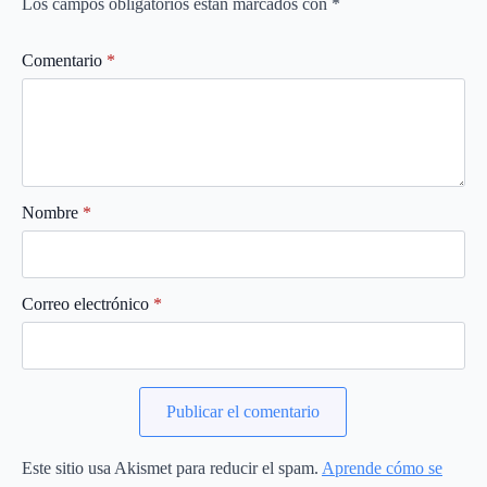
Los campos obligatorios están marcados con
*
Comentario
*
Nombre
*
Correo electrónico
*
Este sitio usa Akismet para reducir el spam.
Aprende cómo se