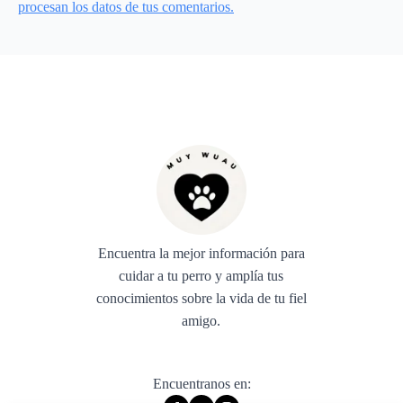
procesan los datos de tus comentarios.
Encuentra la mejor información para
cuidar a tu perro y amplía tus
conocimientos sobre la vida de tu fiel
amigo.
Encuentranos en: