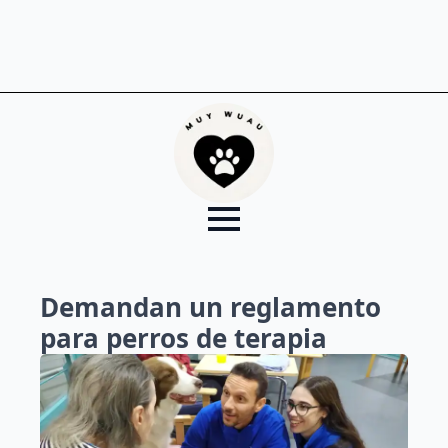
Demandan un reglamento
para perros de terapia