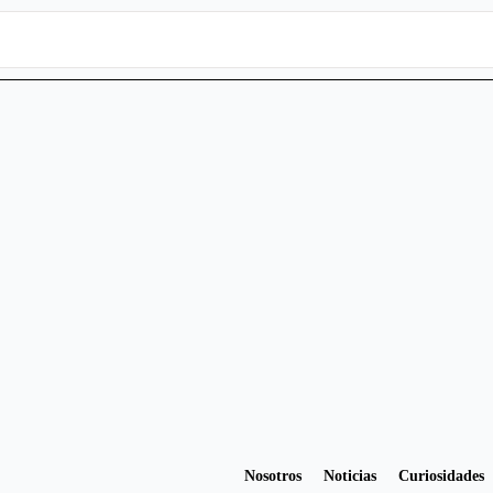
Nosotros
Noticias
Curiosidades