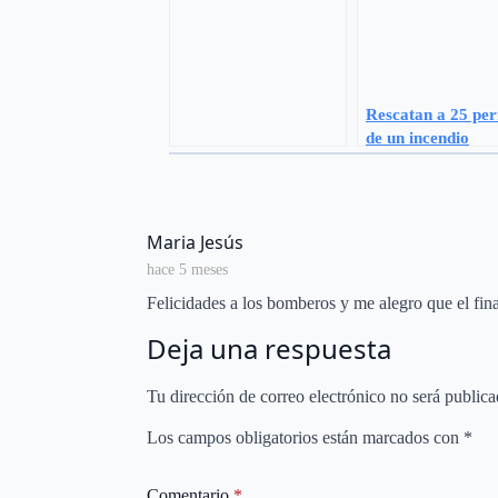
Rescatan a 25 per
de un incendio
says:
Maria Jesús
hace 5 meses
Felicidades a los bomberos y me alegro que el fina
Deja una respuesta
Tu dirección de correo electrónico no será publica
Los campos obligatorios están marcados con
*
Comentario
*