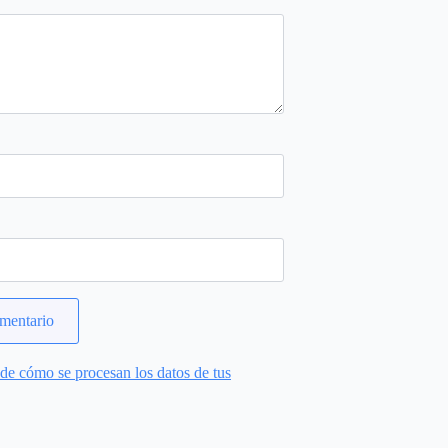
e cómo se procesan los datos de tus