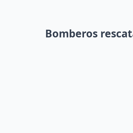
Bomberos rescata