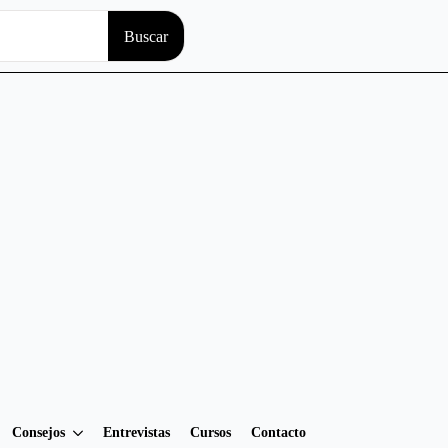
Search
Buscar
for:
Consejos
Entrevistas
Cursos
Contacto