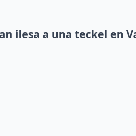
n ilesa a una teckel en 