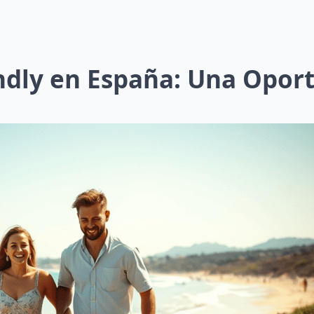
dly en España: Una Oport