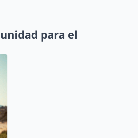
unidad para el