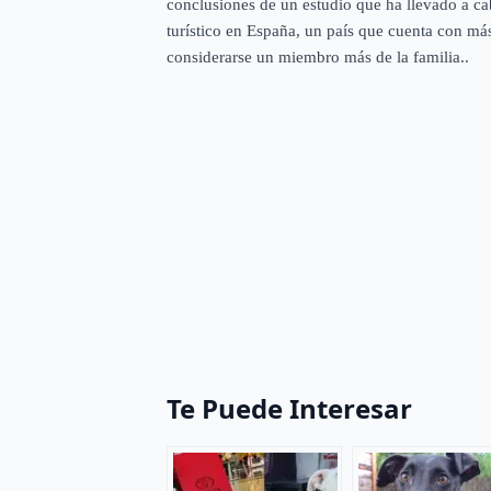
conclusiones de un estudio que ha llevado a ca
turístico en España, un país que cuenta con má
considerarse un miembro más de la familia..
Te Puede Interesar