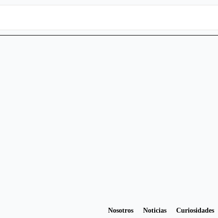
Nosotros
Noticias
Curiosidades