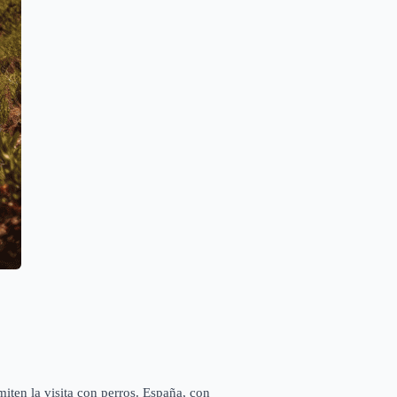
iten la visita con perros. España, con