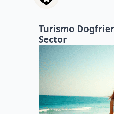
Turismo Dogfrien
Sector