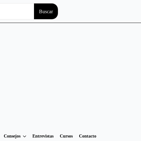
Search
Buscar
for:
Consejos
Entrevistas
Cursos
Contacto