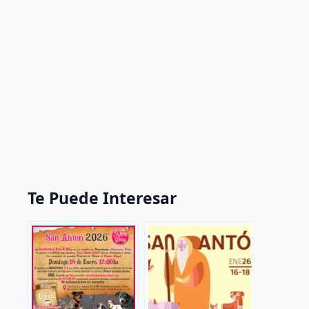
Te Puede Interesar