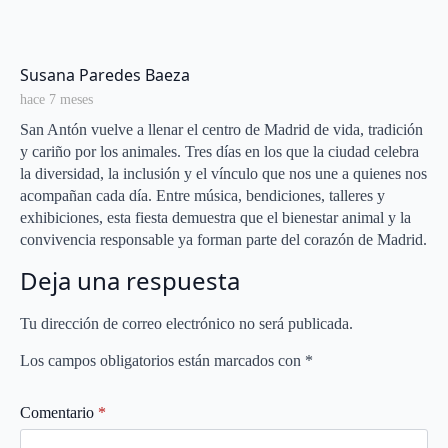
aniversario con
promoción especial de
San Valentín
says:
Susana Paredes Baeza
hace 7 meses
San Antón vuelve a llenar el centro de Madrid de vida, tradición
y cariño por los animales. Tres días en los que la ciudad celebra
la diversidad, la inclusión y el vínculo que nos une a quienes nos
acompañan cada día. Entre música, bendiciones, talleres y
exhibiciones, esta fiesta demuestra que el bienestar animal y la
convivencia responsable ya forman parte del corazón de Madrid.
Deja una respuesta
Tu dirección de correo electrónico no será publicada.
Los campos obligatorios están marcados con
*
Comentario
*