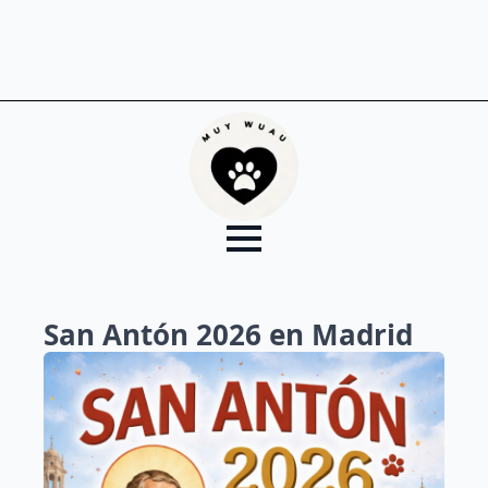
San Antón 2026 en Madrid