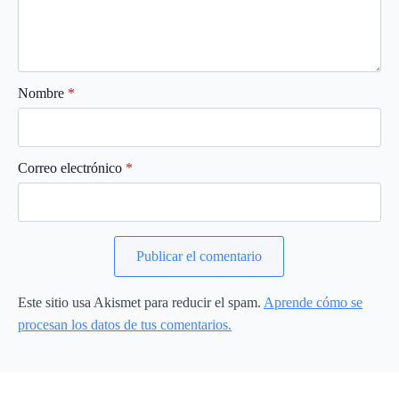
Nombre
*
Correo electrónico
*
Este sitio usa Akismet para reducir el spam.
Aprende cómo se
procesan los datos de tus comentarios.