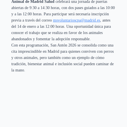
Animal de Madrid Salud
celebrará una jornada de puertas
abiertas de 9:30 a 14:30 horas, con dos pases guiados a las 10:00
y a las 12:00 horas. Para participar será necesaria inscripción
previa a través del correo
msvoluntarioscpa@madrid.es
, antes
del 14 de enero a las 12:00 horas. Una oportunidad única para
conocer el trabajo que se realiza en favor de los animales
abandonados y fomentar la adopción responsable.
Con esta programación, San Antón 2026 se consolida como una
cita imprescindible en Madrid para quienes conviven con perros
y otros animales, pero también como un ejemplo de cómo
tradición, bienestar animal e inclusión social pueden caminar de
la mano.