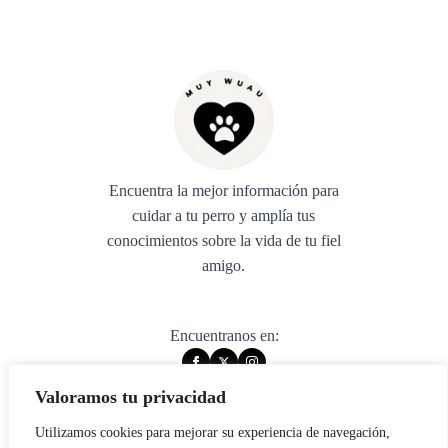
Encuentra la mejor información para
cuidar a tu perro y amplía tus
conocimientos sobre la vida de tu fiel
amigo.
Encuentranos en:
Valoramos tu privacidad
Utilizamos cookies para mejorar su experiencia de navegación,
© 2025 muywuau. All rights reserved.