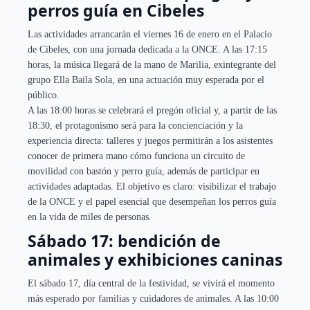
perros guía en Cibeles
Las actividades arrancarán el viernes 16 de enero en el Palacio
de Cibeles, con una jornada dedicada a la ONCE. A las 17:15
horas, la música llegará de la mano de Marilia, exintegrante del
grupo Ella Baila Sola, en una actuación muy esperada por el
público.
A las 18:00 horas se celebrará el pregón oficial y, a partir de las
18:30, el protagonismo será para la concienciación y la
experiencia directa: talleres y juegos permitirán a los asistentes
conocer de primera mano cómo funciona un circuito de
movilidad con bastón y perro guía, además de participar en
actividades adaptadas. El objetivo es claro: visibilizar el trabajo
de la ONCE y el papel esencial que desempeñan los perros guía
en la vida de miles de personas.
Sábado 17: bendición de
animales y exhibiciones caninas
El sábado 17, día central de la festividad, se vivirá el momento
más esperado por familias y cuidadores de animales. A las 10:00