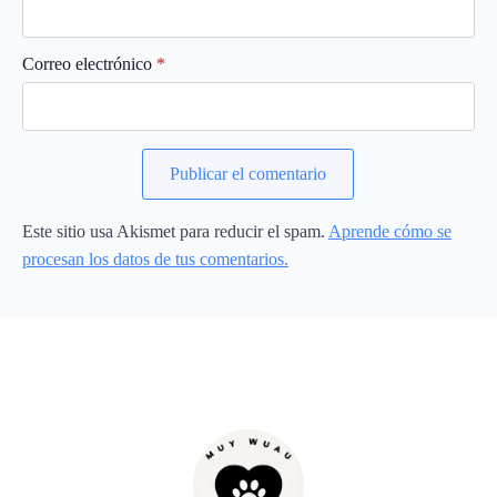
Correo electrónico
*
Este sitio usa Akismet para reducir el spam.
Aprende cómo se
procesan los datos de tus comentarios.