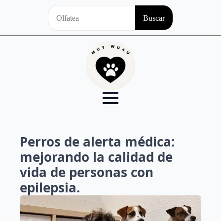
Search
Buscar
for:
Perros de alerta médica:
mejorando la calidad de
vida de personas con
epilepsia.