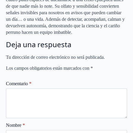
de que nadie más lo note. Su olfato y sensibilidad convierten
señales invisibles para nosotros en avisos que pueden cambiar
un día… o una vida. Además de detectar, acompañan, calman y
devuelven autonomía, demostrando que la ciencia y el cariño
perruno hacen un equipo imbatible.
Deja una respuesta
Tu dirección de correo electrónico no será publicada.
Los campos obligatorios están marcados con
*
Comentario
*
Nombre
*