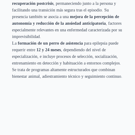
recuperación postcrisis
, permaneciendo junto a la persona y
facilitando una transición más segura tras el episodio. Su
presencia también se asocia a una
mejora de la percepción de
autonomía y reducción de la ansiedad anticipatoria
, factores
especialmente relevantes en una enfermedad caracterizada por su
imprevisibilidad.
La
formación de un perro de asistencia
para epilepsia puede
requerir entre
12 y 24 meses
, dependiendo del nivel de
especialización, e incluye procesos de selección, socialización,
entrenamiento en detección y habituación a entornos complejos.
Se trata de programas altamente estructurados que combinan
bienestar animal, adiestramiento técnico y seguimiento continuo.