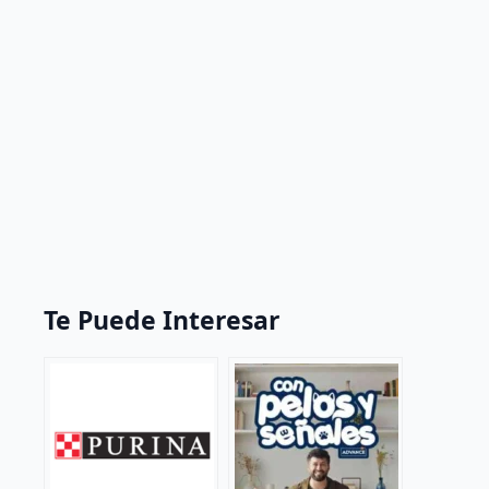
Te Puede Interesar