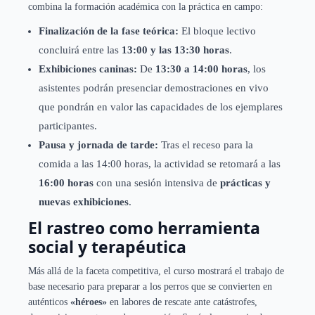
combina la formación académica con la práctica en campo:
Finalización de la fase teórica:
El bloque lectivo
concluirá entre las
13:00 y las 13:30 horas
.
Exhibiciones caninas:
De
13:30 a 14:00 horas
, los
asistentes podrán presenciar demostraciones en vivo
que pondrán en valor las capacidades de los ejemplares
participantes.
Pausa y jornada de tarde:
Tras el receso para la
comida a las 14:00 horas, la actividad se retomará a las
16:00 horas
con una sesión intensiva de
prácticas y
nuevas exhibiciones
.
El rastreo como herramienta
social y terapéutica
Más allá de la faceta competitiva, el curso mostrará el trabajo de
base necesario para preparar a los perros que se convierten en
auténticos
«héroes»
en labores de rescate ante catástrofes,