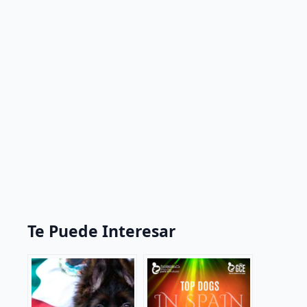
Te Puede Interesar