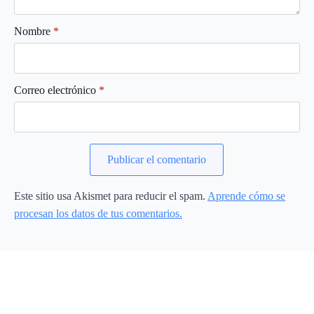
Nombre
*
Correo electrónico
*
Este sitio usa Akismet para reducir el spam.
Aprende cómo se
procesan los datos de tus comentarios.