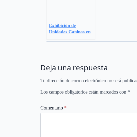
Exhibición de
Unidades Caninas en
el Circuito de Jarama
Deja una respuesta
Tu dirección de correo electrónico no será publica
Los campos obligatorios están marcados con
*
Comentario
*