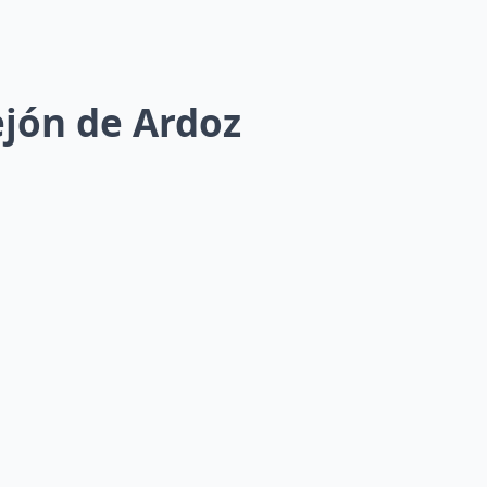
ejón de Ardoz