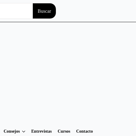
Search
Buscar
for:
Consejos
Entrevistas
Cursos
Contacto