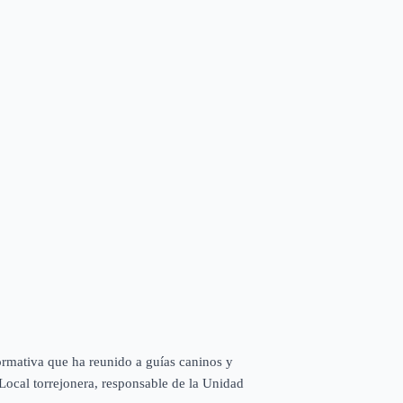
ormativa que ha reunido a guías caninos y
 Local torrejonera, responsable de la Unidad