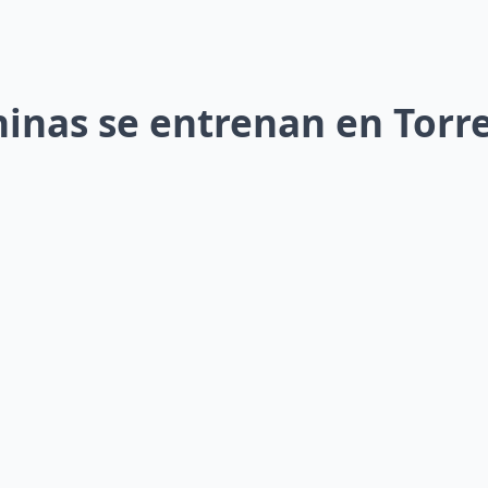
inas se entrenan en Torr