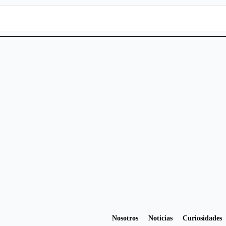
Nosotros
Noticias
Curiosidades