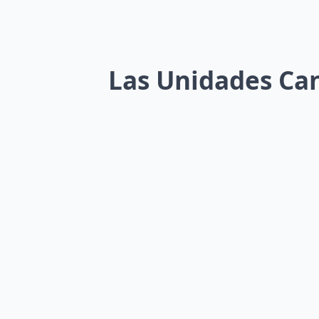
Las Unidades Can