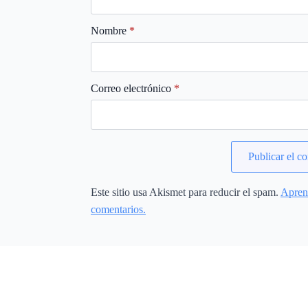
Nombre
*
Correo electrónico
*
Este sitio usa Akismet para reducir el spam.
Aprend
comentarios.