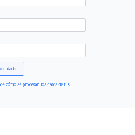
e cómo se procesan los datos de tus