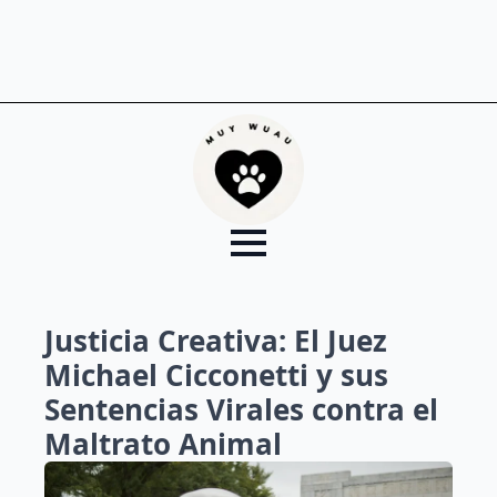
Justicia Creativa: El Juez
Michael Cicconetti y sus
Sentencias Virales contra el
Maltrato Animal