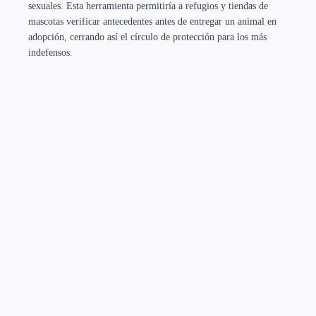
sexuales. Esta herramienta permitiría a refugios y tiendas de
mascotas verificar antecedentes antes de entregar un animal en
adopción, cerrando así el círculo de protección para los más
indefensos.