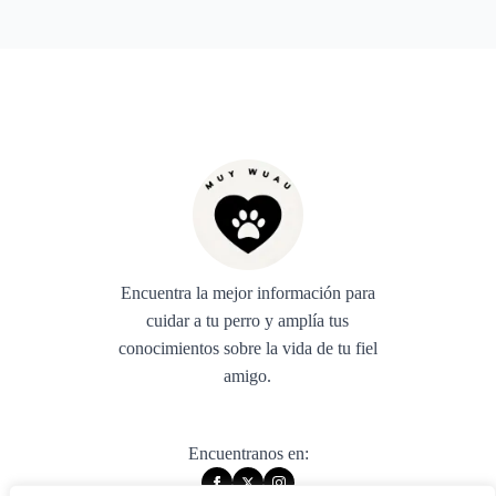
Encuentra la mejor información para
cuidar a tu perro y amplía tus
conocimientos sobre la vida de tu fiel
amigo.
Encuentranos en: