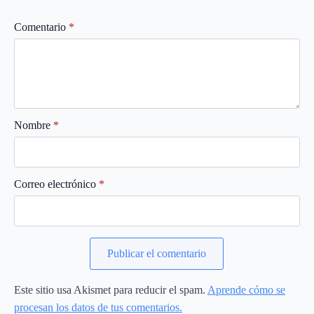
Comentario
*
Nombre
*
Correo electrónico
*
Este sitio usa Akismet para reducir el spam.
Aprende cómo se
procesan los datos de tus comentarios.