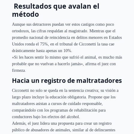
Resultados que avalan el
método
Aunque sus detractores puedan ver estos castigos como poco
ortodoxos, las cifras respaldan al magistrado. Mientras que el
promedio nacional de reincidencia en delitos menores en Estados
Unidos ronda el 75%, en el tribunal de Cicconetti la tasa cae
drásticamente hasta apenas un 10%.
«Si les haces sentir lo mismo que sufrió el animal, es mucho más
probable que no vuelvan a hacerlo jamás», afirma el juez con
firmeza.
Hacia un registro de maltratadores
Cicconetti no solo se queda en la sentencia creativa; su visión a
largo plazo incluye la educación obligatoria. Propone que los
maltratadores asistan a cursos de cuidado responsable,
comparándolo con los programas de rehabilitación para
conductores bajo los efectos del alcohol.
Además, el juez lidera una propuesta para crear un registro
público de abusadores de animales, similar al de delincuentes