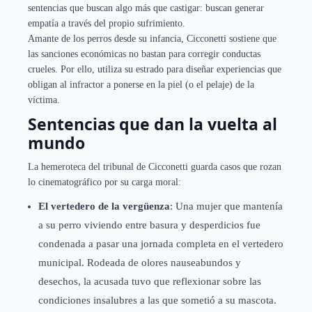
sentencias que buscan algo más que castigar: buscan generar
empatía a través del propio sufrimiento.
Amante de los perros desde su infancia, Cicconetti sostiene que
las sanciones económicas no bastan para corregir conductas
crueles. Por ello, utiliza su estrado para diseñar experiencias que
obligan al infractor a ponerse en la piel (o el pelaje) de la
víctima.
Sentencias que dan la vuelta al
mundo
La hemeroteca del tribunal de Cicconetti guarda casos que rozan
lo cinematográfico por su carga moral:
El vertedero de la vergüenza
: Una mujer que mantenía
a su perro viviendo entre basura y desperdicios fue
condenada a pasar una jornada completa en el vertedero
municipal. Rodeada de olores nauseabundos y
desechos, la acusada tuvo que reflexionar sobre las
condiciones insalubres a las que sometió a su mascota.