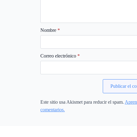
Nombre
*
Correo electrónico
*
Este sitio usa Akismet para reducir el spam.
Aprend
comentarios.