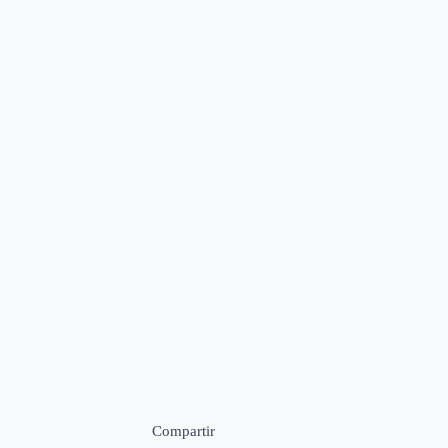
Compartir