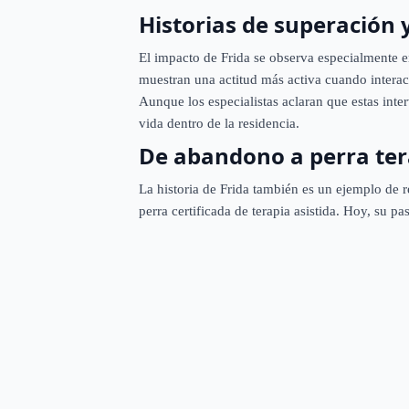
Historias de superación
El impacto de Frida se observa especialmente e
muestran una actitud más activa cuando interac
Aunque los especialistas aclaran que estas int
vida dentro de la residencia.
De abandono a perra ter
La historia de Frida también es un ejemplo de 
perra certificada de terapia asistida. Hoy, su p