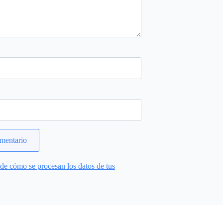
e cómo se procesan los datos de tus