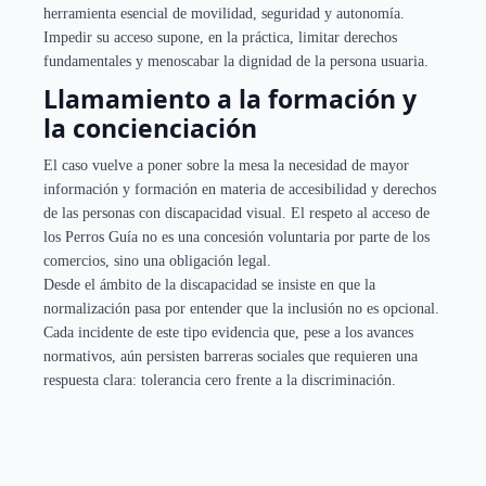
herramienta esencial de movilidad, seguridad y autonomía.
Impedir su acceso supone, en la práctica, limitar derechos
fundamentales y menoscabar la dignidad de la persona usuaria.
Llamamiento a la formación y
la concienciación
El caso vuelve a poner sobre la mesa la necesidad de mayor
información y formación en materia de accesibilidad y derechos
de las personas con discapacidad visual. El respeto al acceso de
los Perros Guía no es una concesión voluntaria por parte de los
comercios, sino una obligación legal.
Desde el ámbito de la discapacidad se insiste en que la
normalización pasa por entender que la inclusión no es opcional.
Cada incidente de este tipo evidencia que, pese a los avances
normativos, aún persisten barreras sociales que requieren una
respuesta clara: tolerancia cero frente a la discriminación.