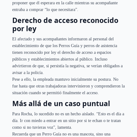
proponer que él esperara en la calle mientras su acompañante
entraba a comprar “lo que necesitara”.
Derecho de acceso reconocido
por ley
El afectado y sus acompañantes informaron al personal del
establecimiento de que los Perros Guía y perros de asistencia
tienen reconocido por ley el derecho de acceso a espacios
públicos y establecimientos abiertos al público. Incluso
advirtieron de que, si persistía la negativa, se verían obligados a
avisar a la policía.
Pese a ello, la empleada mantuvo inicialmente su postura. No
fue hasta que otras trabajadoras intervinieron y comprendieron la
situación cuando se permitió finalmente el acceso.
Más allá de un caso puntual
Para Rocha, lo sucedido no es un hecho aislado. “Esto es el día a
día. Ir con miedo a entrar en un sitio por si te echan o te tratan
como si no tuvieras voz”, lamenta.
Recuerda que un Perro Guía no es una mascota, sino una