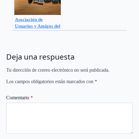
Asociación de
Usuarios y Amigos del
Perro Guía de
Madrid: Charla sobre
Peluquería Canina
Deja una respuesta
Tu dirección de correo electrónico no será publicada.
Los campos obligatorios están marcados con
*
Comentario
*