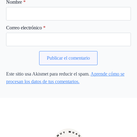
Nombre
*
Correo electrónico
*
Este sitio usa Akismet para reducir el spam.
Aprende cómo se
procesan los datos de tus comentarios.