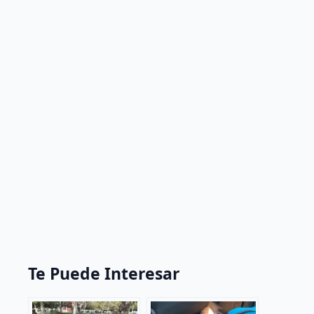
Te Puede Interesar