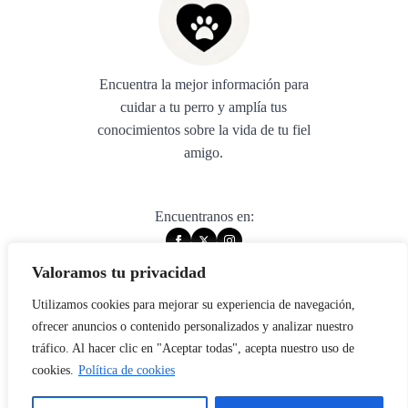
Encuentra la mejor información para
cuidar a tu perro y amplía tus
conocimientos sobre la vida de tu fiel
amigo.
Encuentranos en:
Valoramos tu privacidad
Utilizamos cookies para mejorar su experiencia de navegación,
© 2025 muywuau. All rights reserved.
ofrecer anuncios o contenido personalizados y analizar nuestro
tráfico. Al hacer clic en "Aceptar todas", acepta nuestro uso de
Aviso legal
cookies.
Política de cookies
Política de privacidad
Política de cookies