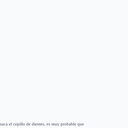
 saca el cepillo de dientes, es muy probable que