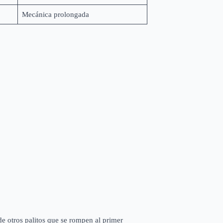
Mecánica prolongada
de otros palitos que se rompen al primer