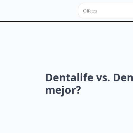
Dentalife vs. Den
mejor?