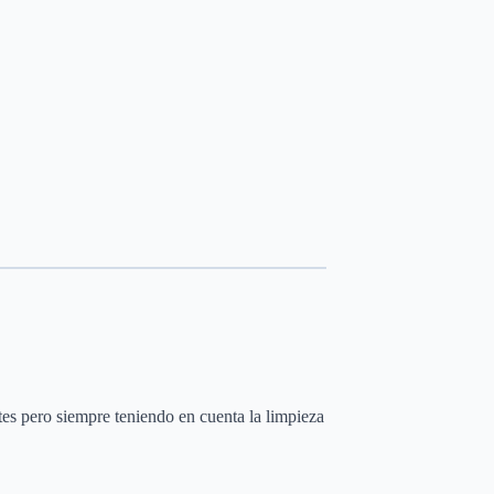
tes pero siempre teniendo en cuenta la limpieza