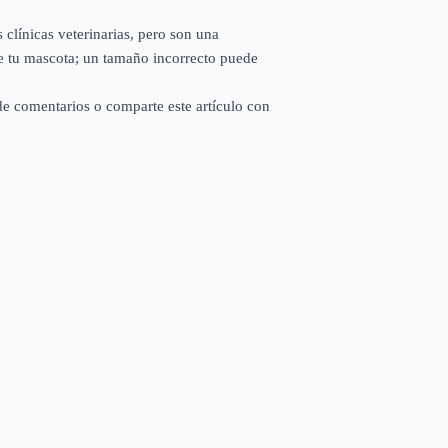
clínicas veterinarias, pero son una
e tu mascota; un tamaño incorrecto puede
de comentarios o comparte este artículo con