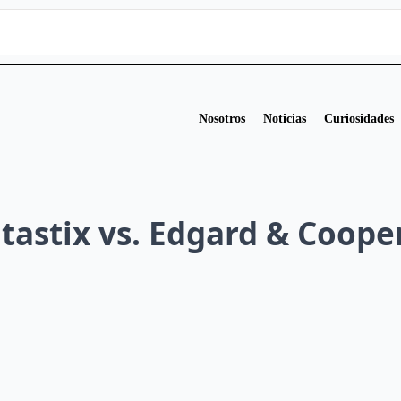
Nosotros
Noticias
Curiosidades
tastix vs. Edgard & Cooper