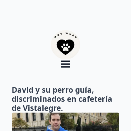
David y su perro guía,
discriminados en cafetería
de Vistalegre.