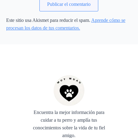
Este sitio usa Akismet para reducir el spam.
Aprende cómo se
procesan los datos de tus comentarios.
Encuentra la mejor información para
cuidar a tu perro y amplía tus
conocimientos sobre la vida de tu fiel
amigo.