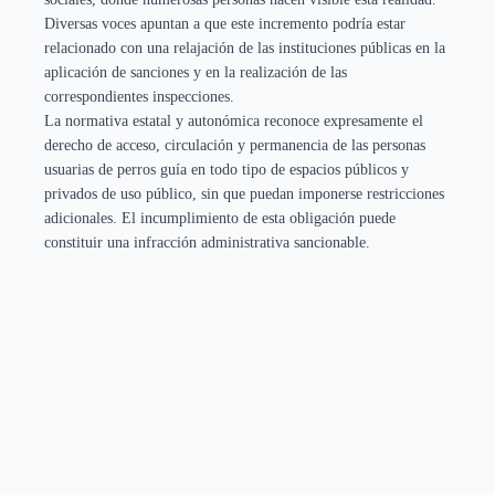
Diversas voces apuntan a que este incremento podría estar
relacionado con una relajación de las instituciones públicas en la
aplicación de sanciones y en la realización de las
correspondientes inspecciones.
La normativa estatal y autonómica reconoce expresamente el
derecho de acceso, circulación y permanencia de las personas
usuarias de perros guía en todo tipo de espacios públicos y
privados de uso público, sin que puedan imponerse restricciones
adicionales. El incumplimiento de esta obligación puede
constituir una infracción administrativa sancionable.