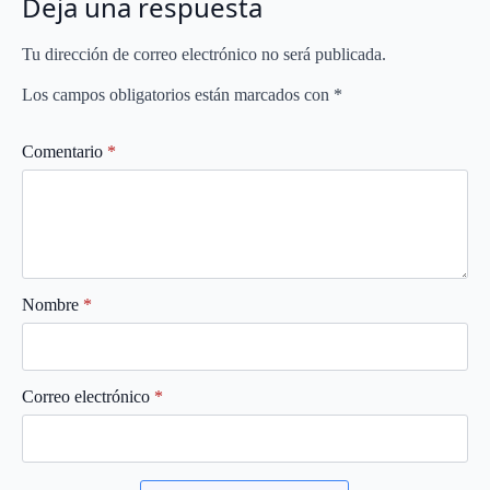
Deja una respuesta
Tu dirección de correo electrónico no será publicada.
Los campos obligatorios están marcados con
*
Comentario
*
Nombre
*
Correo electrónico
*