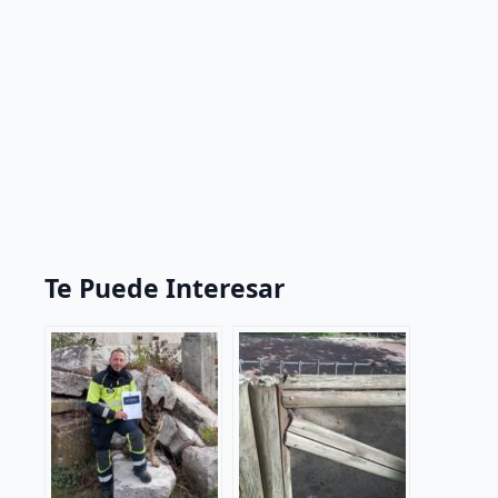
Te Puede Interesar