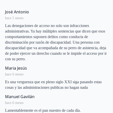
says:
José Antonio
hace 5 meses
Las denegaciones de acceso no solo son infracciones
administrativas. Ya hay múltiples sentencias que dicen que esos
comportamientos suponen delitos como conducta de
discriminación por razón de discapacidad. Una persona con
discapacidad que va acompañada de su perro de asistencia, deja
de poder ejercer un derecho cuando se le impide el acceso por ir
con su perro.
says:
Maria Jesús
hace 6 meses
Es una verguenza que en pleno siglo XXI siga pasando estas
cosas y las administraciones publicas no hagan nada
says:
Manuel Gavilán
hace 6 meses
Lamentablemente es el pan nuestro de cada día.