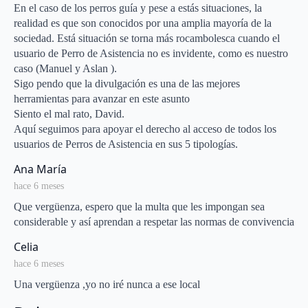
En el caso de los perros guía y pese a estás situaciones, la
realidad es que son conocidos por una amplia mayoría de la
sociedad. Está situación se torna más rocambolesca cuando el
usuario de Perro de Asistencia no es invidente, como es nuestro
caso (Manuel y Aslan ).
Sigo pendo que la divulgación es una de las mejores
herramientas para avanzar en este asunto
Siento el mal rato, David.
Aquí seguimos para apoyar el derecho al acceso de todos los
usuarios de Perros de Asistencia en sus 5 tipologías.
says:
Ana María
hace 6 meses
Que vergüenza, espero que la multa que les impongan sea
considerable y así aprendan a respetar las normas de convivencia
says:
Celia
hace 6 meses
Una vergüenza ,yo no iré nunca a ese local