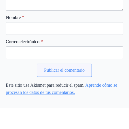
Nombre
*
Correo electrónico
*
Este sitio usa Akismet para reducir el spam.
Aprende cómo se
procesan los datos de tus comentarios.