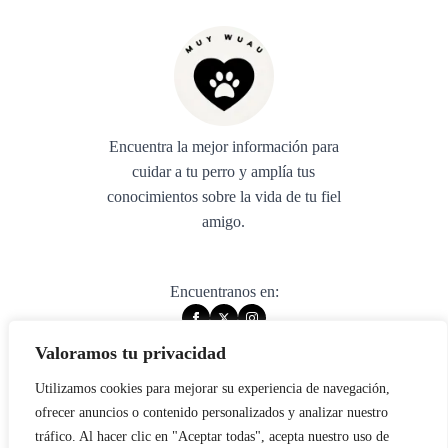
Encuentra la mejor información para
cuidar a tu perro y amplía tus
conocimientos sobre la vida de tu fiel
amigo.
Encuentranos en:
Valoramos tu privacidad
Utilizamos cookies para mejorar su experiencia de navegación,
© 2025 muywuau. All rights reserved.
ofrecer anuncios o contenido personalizados y analizar nuestro
tráfico. Al hacer clic en "Aceptar todas", acepta nuestro uso de
Aviso legal