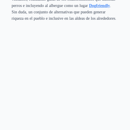
perros e incluyendo al albergue como un lugar
Dogfriendly
.
Sin duda, un conjunto de alternativas que pueden generar
riqueza en el pueblo e inclusive en las aldeas de los alrededores.