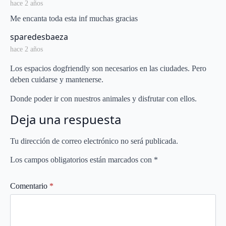
hace 2 años
Me encanta toda esta inf muchas gracias
says:
sparedesbaeza
hace 2 años
Los espacios dogfriendly son necesarios en las ciudades. Pero
deben cuidarse y mantenerse.
Donde poder ir con nuestros animales y disfrutar con ellos.
Deja una respuesta
Tu dirección de correo electrónico no será publicada.
Los campos obligatorios están marcados con
*
Comentario
*